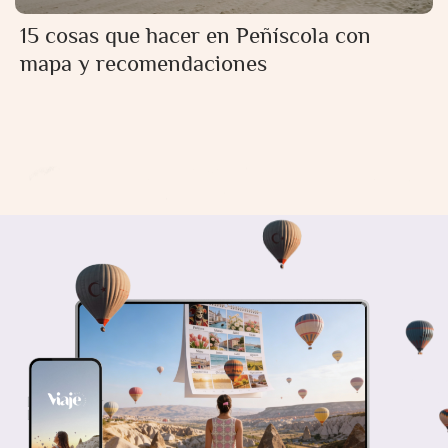
15 cosas que hacer en Peñíscola con
mapa y recomendaciones