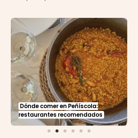
Dónde comer en Peñíscola:
restaurantes recomendados