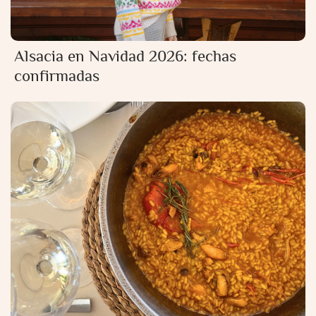
Alsacia en Navidad 2026: fechas
confirmadas