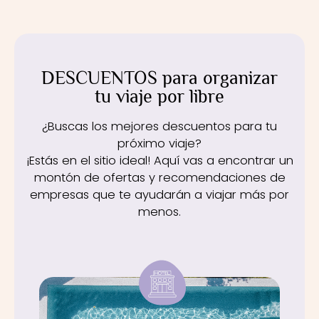
DESCUENTOS para organizar
tu viaje por libre
¿Buscas los mejores descuentos para tu
próximo viaje?
¡Estás en el sitio ideal! Aquí vas a encontrar un
montón de ofertas y recomendaciones de
empresas que te ayudarán a viajar más por
menos.