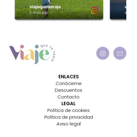
ENLACES
Conóceme
Descuentos
Contacto
LEGAL
Política de cookies
Política de privacidad
Aviso legal