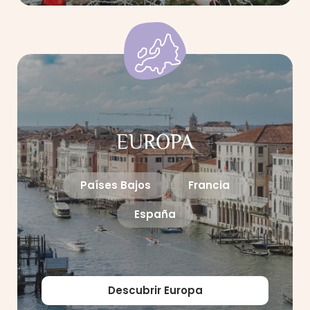
EUROPA
Países Bajos
Francia
España
Descubrir Europa