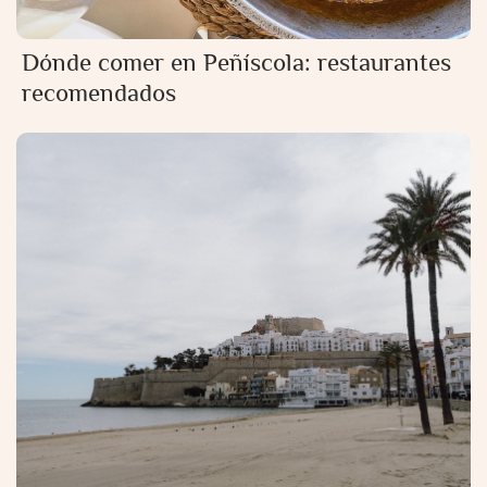
Dónde comer en Peñíscola: restaurantes
recomendados