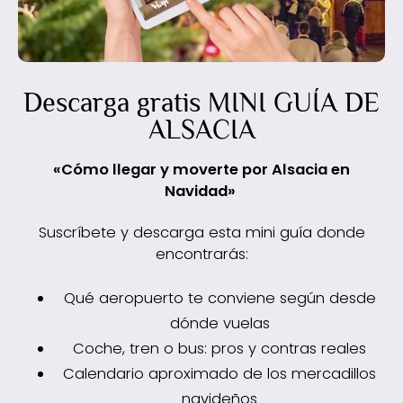
Descarga gratis MINI GUÍA DE
ALSACIA
«Cómo llegar y moverte por Alsacia en
Navidad»
Suscríbete y descarga esta mini guía donde
encontrarás:
Qué aeropuerto te conviene según desde
dónde vuelas
Coche, tren o bus: pros y contras reales
Calendario aproximado de los mercadillos
navideños