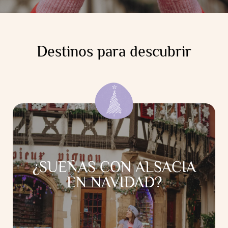
Destinos para descubrir
¿SUEÑAS CON ALSACIA
EN NAVIDAD?