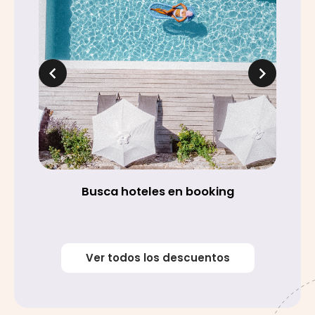
Busca hoteles en booking
Ver todos los descuentos