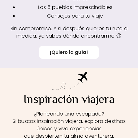
Los 6 pueblos imprescindibles
Consejos para tu viaje
Sin compromiso. Y si después quieres tu ruta a
medida, ya sabes dónde encontrarme 😉
¡Quiero la guía!
Inspiración viajera
¿Planeando una escapada?
Si buscas inspiración viajera, explora destinos
únicos y vive experiencias
que despierten tu alma aventurera.