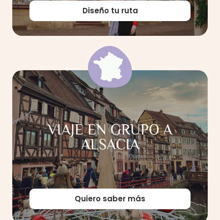
Diseño tu ruta
VIAJE EN GRUPO A
ALSACIA
Quiero saber más