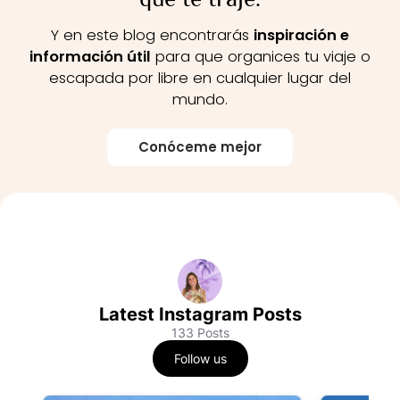
Y en este blog encontrarás
inspiración e
información útil
para que organices tu viaje o
escapada por libre en cualquier lugar del
mundo.
Conóceme mejor