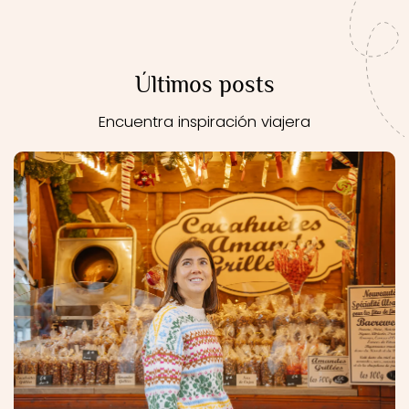
Últimos posts
Encuentra inspiración viajera