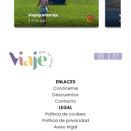
ENLACES
Conóceme
Descuentos
Contacto
LEGAL
Política de cookies
Política de privacidad
Aviso legal