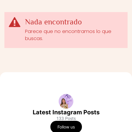
Nada encontrado
Parece que no encontramos lo que
buscas.