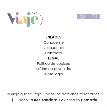
ENLACES
Conóceme
Descuentos
Contacto
LEGAL
Política de cookies
Política de privacidad
Aviso legal
© Viaje que te Traje · Todos los derechos reservados.
| Diseño:
POM Standard
. Powered by
Pomatio
.