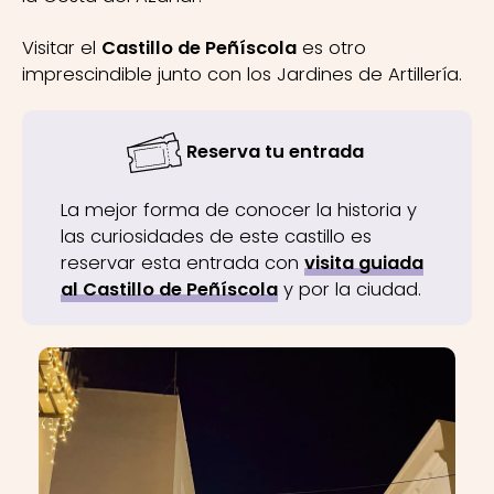
Visitar el
Castillo de Peñíscola
es otro
imprescindible junto con los Jardines de Artillería.
Reserva tu entrada
La mejor forma de conocer la historia y
las curiosidades de este castillo es
reservar esta entrada con
visita guiada
al Castillo de Peñíscola
y por la ciudad.