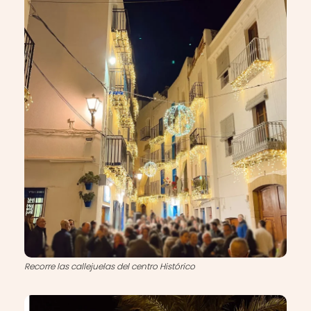
Recorre las callejuelas del centro Histórico