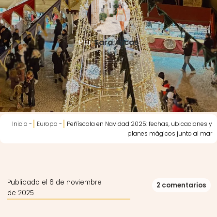
Por
Sara Arcas
Inicio
-
Europa
-
Peñíscola en Navidad 2025: fechas, ubicaciones y
planes mágicos junto al mar
Publicado el 6 de noviembre
2 comentarios
de 2025