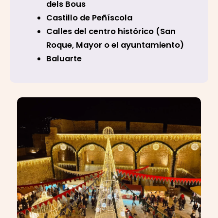
dels Bous
Castillo de Peñíscola
Calles del centro histórico (San
Roque, Mayor o el ayuntamiento)
Baluarte