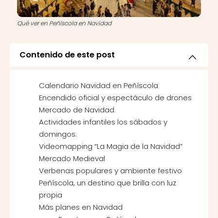
Qué ver en Peñíscola en Navidad
Contenido de este post
Calendario Navidad en Peñíscola
Encendido oficial y espectáculo de drones
Mercado de Navidad
Actividades infantiles los sábados y
domingos:
Videomapping “La Magia de la Navidad”
Mercado Medieval
Verbenas populares y ambiente festivo
Peñíscola, un destino que brilla con luz
propia
Más planes en Navidad