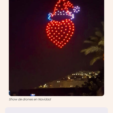
Show de drones en Navidad