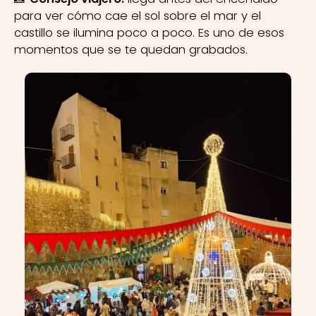
para ver cómo cae el sol sobre el mar y el
castillo se ilumina poco a poco. Es uno de esos
momentos que se te quedan grabados.