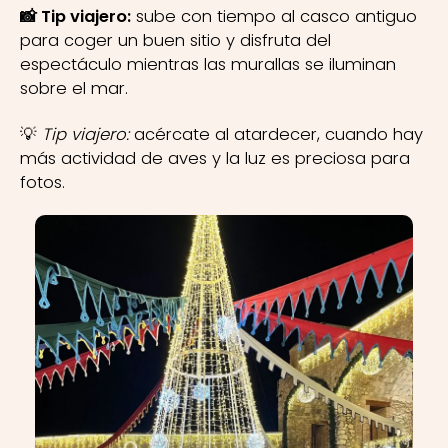
📸 Tip viajero:
sube con tiempo al casco antiguo
para coger un buen sitio y disfruta del
espectáculo mientras las murallas se iluminan
sobre el mar.
💡
Tip viajero:
acércate al atardecer, cuando hay
más actividad de aves y la luz es preciosa para
fotos.