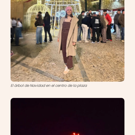
El árbol de Navidad en el centro de la plaza