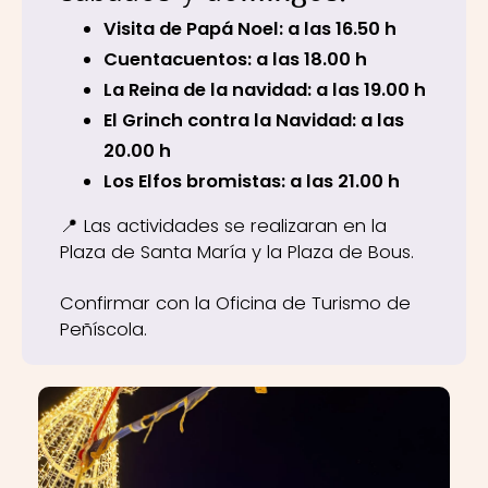
Visita de Papá Noel: a las 16.50 h
Cuentacuentos: a las 18.00 h
La Reina de la navidad: a las 19.00 h
El Grinch contra la Navidad: a las
20.00 h
Los Elfos bromistas: a las 21.00 h
📍 Las actividades se realizaran en la
Plaza de Santa María y la Plaza de Bous.
Confirmar con la Oficina de Turismo de
Peñíscola.