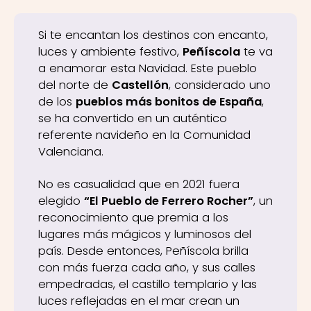
Si te encantan los destinos con encanto,
luces y ambiente festivo,
Peñíscola
te va
a enamorar esta Navidad. Este pueblo
del norte de
Castellón
, considerado uno
de los
pueblos más bonitos de España
,
se ha convertido en un auténtico
referente navideño en la Comunidad
Valenciana.
No es casualidad que en 2021 fuera
elegido
“El Pueblo de Ferrero Rocher”
, un
reconocimiento que premia a los
lugares más mágicos y luminosos del
país. Desde entonces, Peñíscola brilla
con más fuerza cada año, y sus calles
empedradas, el castillo templario y las
luces reflejadas en el mar crean un