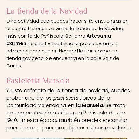
La tienda de la Navidad
Otra actividad que puedes hacer si te encuentras en
el centro histórico es visitar la tienda de la Navidad
más bonita de Peñíscola. Se llama
Artesania
Carmen.
Es una tienda famosa por su cerámica
artesanal pero que en Navidad la transforma en
tienda navideña. Se encuentra en la calle Saiz de
Carlos.
Pastelería Marsela
Y justo enfrente de la tienda de navidad, puedes
probar uno de los
pastissets
típicos de la
Comunidad Valenciana en
la Marsela
. Se trata
de una pastelería histórica en Peñíscola desde
1940. En esta época, también puedes encontrar
panettones o pandoros, típicos dulces navideños.