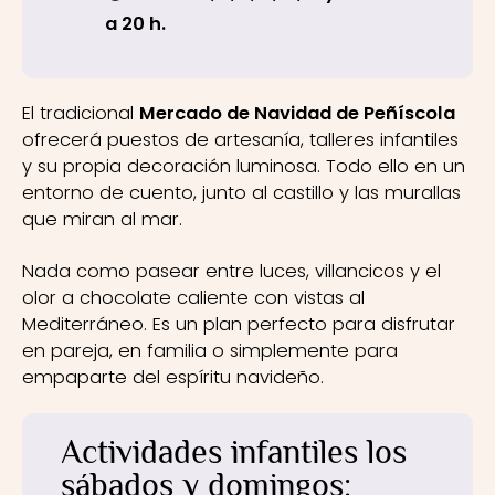
a 20 h.
El tradicional
Mercado de Navidad de Peñíscola
ofrecerá puestos de artesanía, talleres infantiles
y su propia decoración luminosa. Todo ello en un
entorno de cuento, junto al castillo y las murallas
que miran al mar.
Nada como pasear entre luces, villancicos y el
olor a chocolate caliente con vistas al
Mediterráneo. Es un plan perfecto para disfrutar
en pareja, en familia o simplemente para
empaparte del espíritu navideño.
Actividades infantiles los
sábados y domingos: