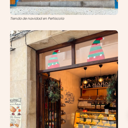
Tienda de navidad en Peñíscola