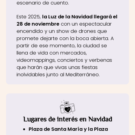
escenario de cuento.
Este 2025,
la Luz de la Navidad llegará el
28 de noviembre
con un espectacular
encendido y un show de drones que
promete dejarte con la boca abierta. A
partir de ese momento, la ciudad se
llena de vida con mercados,
videomappings, conciertos y verbenas
que harán que vivas unas fiestas
inolvidables junto al Mediterráneo.
Lugares de interés en Navidad
Plaza de Santa María y la Plaza