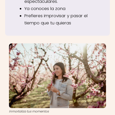
espectaculares.
Ya conoces la zona
Prefieres improvisar y pasar el
tiempo que tu quieras
Inmortaliza tus momentos