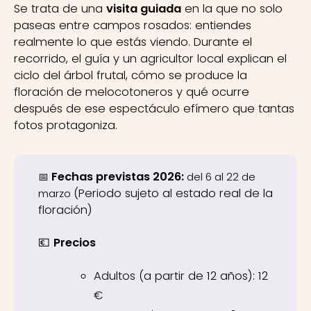
Se trata de una
visita guiada
en la que no solo
paseas entre campos rosados: entiendes
realmente lo que estás viendo. Durante el
recorrido, el guía y un agricultor local explican el
ciclo del árbol frutal, cómo se produce la
floración de melocotoneros y qué ocurre
después de ese espectáculo efímero que tantas
fotos protagoniza.
Fechas previstas 2026:
📅
del 6 al 22 de
(Periodo sujeto al estado real de la
marzo
floración)
💶
Precios
Adultos (a partir de 12 años): 12
€