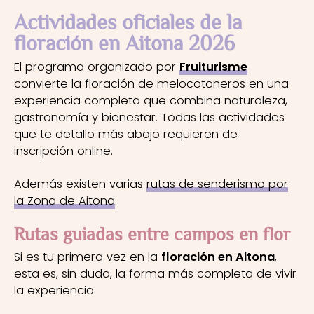
Actividades oficiales de la
floración en Aitona 2026
El programa organizado por
Fruiturisme
convierte la floración de melocotoneros en una
experiencia completa que combina naturaleza,
gastronomía y bienestar. Todas las actividades
que te detallo más abajo requieren de
inscripción online.
Además existen varias
rutas de senderismo por
la Zona de Aitona
.
Rutas guiadas entre campos en flor
Si es tu primera vez en la
floración en Aitona
,
esta es, sin duda, la forma más completa de vivir
la experiencia.