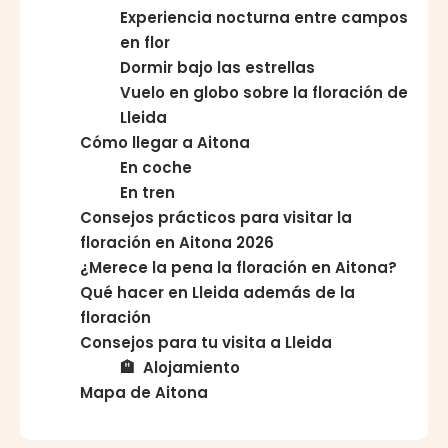
Experiencia nocturna entre campos
en flor
Dormir bajo las estrellas
Vuelo en globo sobre la floración de
Lleida
Cómo llegar a Aitona
En coche
En tren
Consejos prácticos para visitar la
floración en Aitona 2026
¿Merece la pena la floración en Aitona?
Qué hacer en Lleida además de la
floración
Consejos para tu visita a Lleida
🏨 Alojamiento
Mapa de Aitona