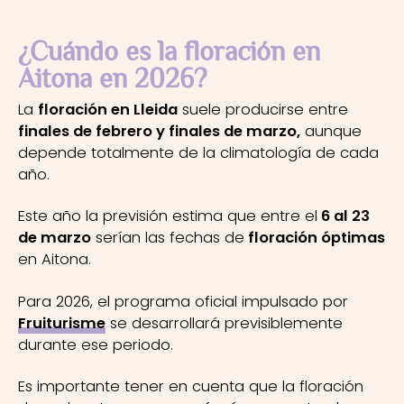
¿Cuándo es la floración en
Aitona en 2026?
La
floración en Lleida
suele producirse entre
finales de febrero y finales de marzo,
aunque
depende totalmente de la climatología de cada
año.
Este año la previsión estima que entre el
6 al 23
de marzo
serían las fechas de
floración óptimas
en Aitona.
Para 2026, el programa oficial impulsado por
Fruiturisme
se desarrollará previsiblemente
durante ese periodo.
Es importante tener en cuenta que la floración