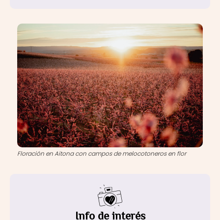
Floración en Aitona con campos de melocotoneros en flor
Info de interés