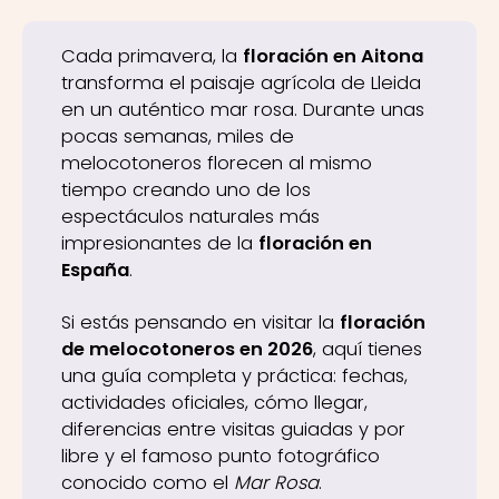
Cada primavera, la
floración en Aitona
transforma el paisaje agrícola de Lleida
en un auténtico mar rosa. Durante unas
pocas semanas, miles de
melocotoneros florecen al mismo
tiempo creando uno de los
espectáculos naturales más
impresionantes de la
floración en
España
.
Si estás pensando en visitar la
floración
de melocotoneros en 2026
, aquí tienes
una guía completa y práctica: fechas,
actividades oficiales, cómo llegar,
diferencias entre visitas guiadas y por
libre y el famoso punto fotográfico
conocido como el
Mar Rosa
.