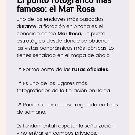
famoso: el Mar Rosa
Uno de los enclaves más buscados
durante la floración en Aitona es el
conocido como
Mar Rosa
, un punto
estratégico desde donde se obtienen
las vistas panorámicas más icónicas. Lo
tienes señalado en el mapa de abajo.
📍 Forma parte de las
rutas oficiales
.
📍 Es uno de los lugares más
fotografiados de la floración en Lleida.
📍 Puede tener acceso regulado en fines
de semana.
Es fundamental respetar la señalización
y no entrar en campos privados.