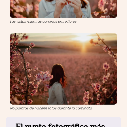
Las vistas mientras caminas entre flores
No pararás de hacerte fotos durante la caminata
El punto fotográfico más