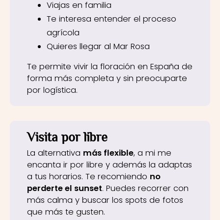
Viajas en familia
Te interesa entender el proceso
agrícola
Quieres llegar al Mar Rosa
Te permite vivir la floración en España de
forma más completa y sin preocuparte
por logística.
Visita por libre
La alternativa
más flexible
, a mi me
encanta ir por libre y además la adaptas
a tus horarios. Te recomiendo
no
perderte el sunset
. Puedes recorrer con
más calma y buscar los spots de fotos
que más te gusten.