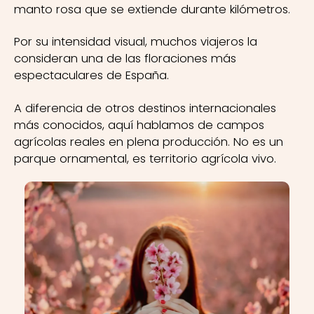
manto rosa que se extiende durante kilómetros.
Por su intensidad visual, muchos viajeros la
consideran una de las floraciones más
espectaculares de España.
A diferencia de otros destinos internacionales
más conocidos, aquí hablamos de campos
agrícolas reales en plena producción. No es un
parque ornamental, es territorio agrícola vivo.