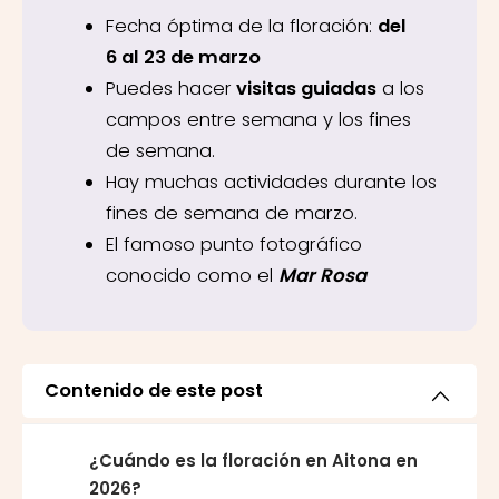
Fecha óptima de la floración:
del
6 al 23 de marzo
Puedes hacer
visitas guiadas
a los
campos entre semana y los fines
de semana.
Hay muchas actividades durante los
fines de semana de marzo.
El famoso punto fotográfico
conocido como el
Mar Rosa
Contenido de este post
¿Cuándo es la floración en Aitona en
2026?