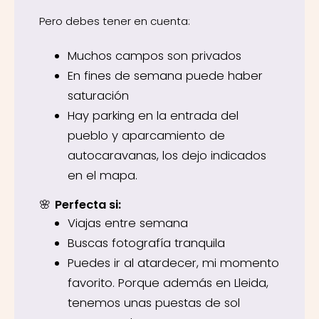
Pero debes tener en cuenta:
Muchos campos son privados
En fines de semana puede haber
saturación
Hay parking en la entrada del
pueblo y aparcamiento de
autocaravanas, los dejo indicados
en el mapa.
🌸
Perfecta si:
Viajas entre semana
Buscas fotografía tranquila
Puedes ir al atardecer, mi momento
favorito. Porque además en Lleida,
tenemos unas puestas de sol