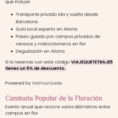
que incluye:
Transporte privado ida y vuelta desde
Barcelona
Guía local experto en Aitona
Paseo guiado por campos privados de
cerezos y melocotoneros en flor
Degustación en Aitona
Si la reservas con este código
VIAJEQUETETRAJE5
tienes un 5% de descuento.
Powered by
GetYourGuide
Caminata Popular de la Floración
Evento anual que recorre varios kilómetros entre
campos en flor.