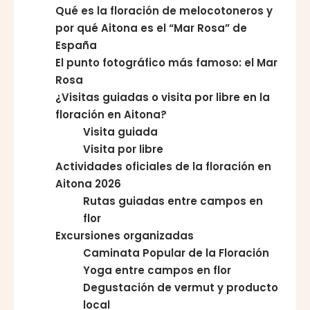
Qué es la floración de melocotoneros y
por qué Aitona es el “Mar Rosa” de
España
El punto fotográfico más famoso: el Mar
Rosa
¿Visitas guiadas o visita por libre en la
floración en Aitona?
Visita guiada
Visita por libre
Actividades oficiales de la floración en
Aitona 2026
Rutas guiadas entre campos en
flor
Excursiones organizadas
Caminata Popular de la Floración
Yoga entre campos en flor
Degustación de vermut y producto
local