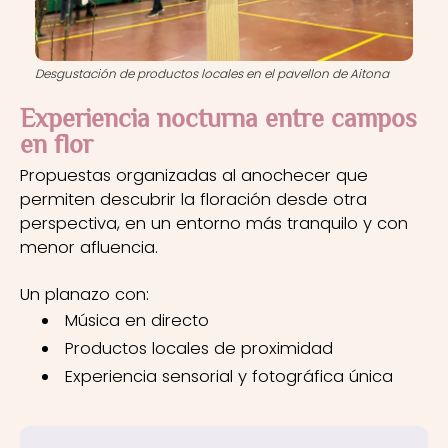
Desgustación de productos locales en el pavellon de Aitona
Experiencia nocturna entre campos
en flor
Propuestas organizadas al anochecer que
permiten descubrir la floración desde otra
perspectiva, en un entorno más tranquilo y con
menor afluencia.
Un planazo con:
Música en directo
Productos locales de proximidad
Experiencia sensorial y fotográfica única