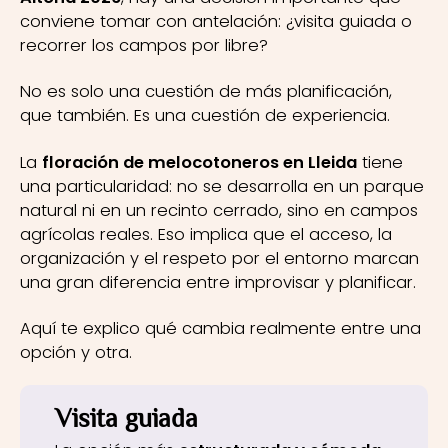
conviene tomar con antelación: ¿visita guiada o
recorrer los campos por libre?
No es solo una cuestión de más planificación,
que también. Es una cuestión de experiencia.
La
floración de melocotoneros en Lleida
tiene
una particularidad: no se desarrolla en un parque
natural ni en un recinto cerrado, sino en campos
agrícolas reales. Eso implica que el acceso, la
organización y el respeto por el entorno marcan
una gran diferencia entre improvisar y planificar.
Aquí te explico qué cambia realmente entre una
opción y otra.
Visita guiada