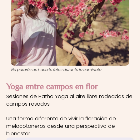
No pararás de hacerte fotos durante la caminata
Yoga entre campos en flor
Sesiones de Hatha Yoga al aire libre rodeadas de
campos rosados.
Una forma diferente de vivir la floración de
melocotoneros desde una perspectiva de
bienestar.