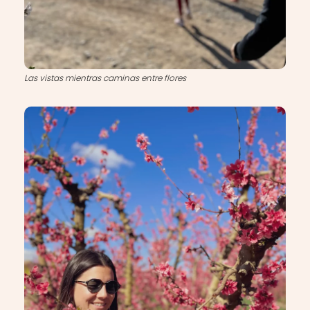
Las vistas mientras caminas entre flores