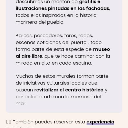
descubrirás un montón de
grafitis e
ilustraciones pintadas en las fachadas
,
todos ellos inspirados en la historia
marinera del pueblo.
Barcos, pescadores, faros, redes,
escenas cotidianas del puerto… todo
forma parte de esta especie de
museo
al aire libre
, que te hace caminar con la
mirada en alto en cada esquina.
Muchos de estos murales forman parte
de iniciativas culturales locales que
buscan
revitalizar el centro histórico
y
conectar el arte con la memoria del
mar.
👉🏼 También puedes reservar esta
experiencia