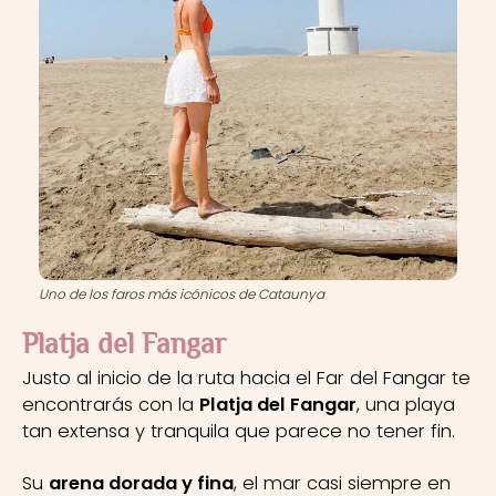
Uno de los faros más icónicos de Cataunya
Platja del Fangar
Justo al inicio de la ruta hacia el Far del Fangar te
encontrarás con la
Platja del Fangar
, una playa
tan extensa y tranquila que parece no tener fin.
Su
arena dorada y fina
, el mar casi siempre en