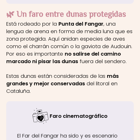
🌿 Un faro entre dunas protegidas
Está rodeado por la
Punta del Fangar
, una
lengua de arena en forma de media luna que es
zona protegida. Aquí anidan especies de aves
como el charrán común o la gaviota de Audouin.
Por eso es importante
no salirse del camino
marcado ni pisar las dunas
fuera del sendero.
Estas dunas están consideradas de las
más
grandes y mejor conservadas
del litoral en
Cataluña.
Faro cinematográfico
El Far del Fangar ha sido y es escenario