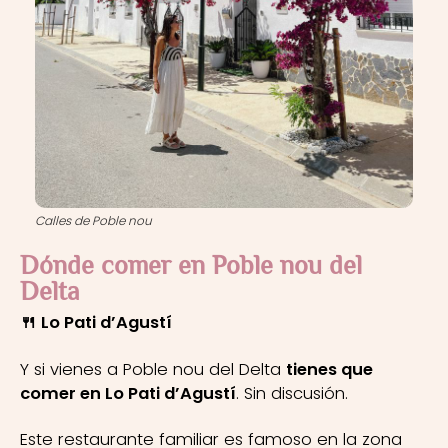
Calles de Poble nou
Dónde comer en Poble nou del
Delta
🍴 Lo Pati d’Agustí
Y si vienes a Poble nou del Delta
tienes que
comer en Lo Pati d’Agustí
. Sin discusión.
Este restaurante familiar es famoso en la zona