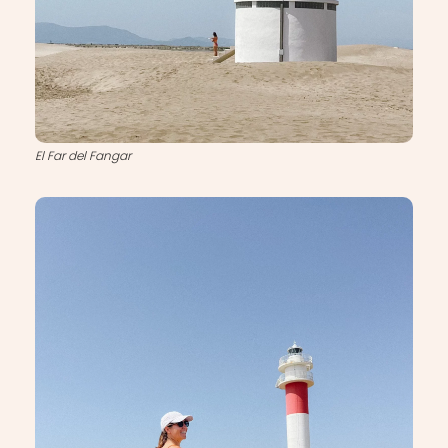
El Far del Fangar