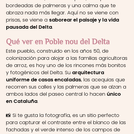
bordeadas de palmeras y una calma que te
abraza nada más llegar. Aquí no se viene con
prisas, se viene a
saborear el paisaje y la vida
pausada del Delta
.
Qué ver en Poble nou del Delta
Este pueblo, construido en los años 50, de
colonización para alojar a las familias agricultoras
de arroz, es hoy uno de los rincones más bonitos
y fotogénicos del Delta. Su
arquitectura
uniforme de casas encaladas
, las acequias que
recorren sus calles y las palmeras que se alzan a
ambos lados del paseo central lo hacen
único
en Cataluña
.
📸 Si te gusta la fotografía, es un sitio perfecto
para capturar el contraste entre el blanco de las
fachadas y el verde intenso de los campos de