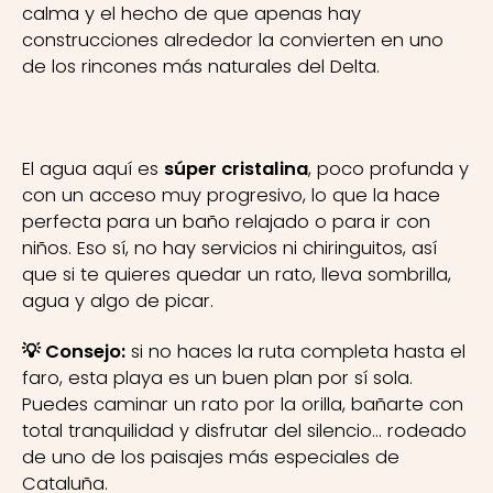
calma y el hecho de que apenas hay
construcciones alrededor la convierten en uno
de los rincones más naturales del Delta.
El agua aquí es
súper cristalina
, poco profunda y
con un acceso muy progresivo, lo que la hace
perfecta para un baño relajado o para ir con
niños. Eso sí, no hay servicios ni chiringuitos, así
que si te quieres quedar un rato, lleva sombrilla,
agua y algo de picar.
💡 Consejo:
si no haces la ruta completa hasta el
faro, esta playa es un buen plan por sí sola.
Puedes caminar un rato por la orilla, bañarte con
total tranquilidad y disfrutar del silencio… rodeado
de uno de los paisajes más especiales de
Cataluña.