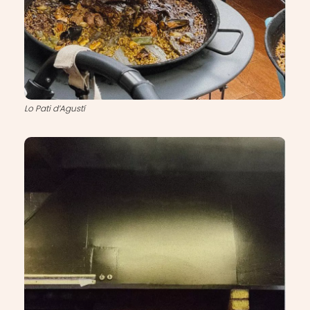
Lo Pati d’Agustí