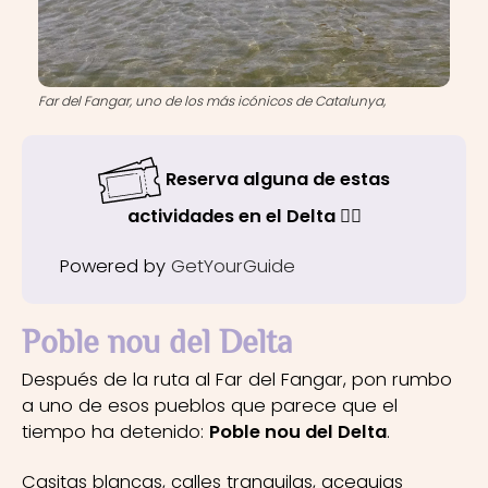
Far del Fangar, uno de los más icónicos de Catalunya,
Reserva alguna de estas
actividades en el Delta 👇🏼
Powered by
GetYourGuide
Poble nou del Delta
Después de la ruta al Far del Fangar, pon rumbo
a uno de esos pueblos que parece que el
tiempo ha detenido:
Poble nou del Delta
.
Casitas blancas, calles tranquilas, acequias