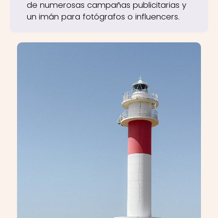
de numerosas campañas publicitarias y
un imán para fotógrafos o influencers.