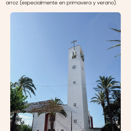
arroz (especialmente en primavera y verano).