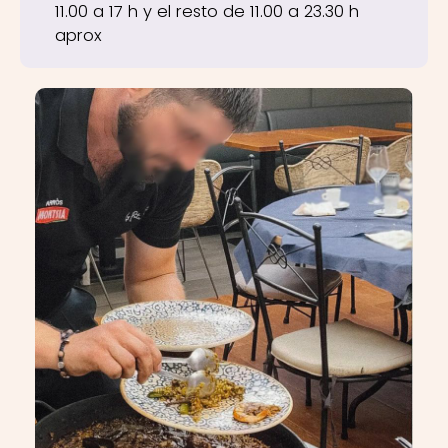
11.00 a 17 h y el resto de 11.00 a 23.30 h
aprox