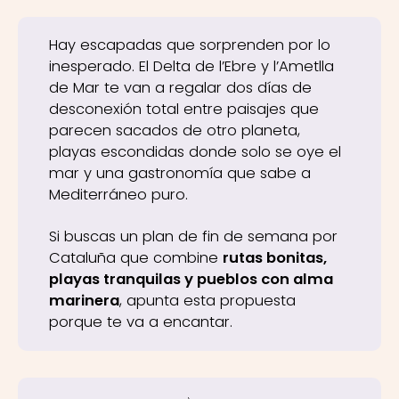
Hay escapadas que sorprenden por lo
inesperado. El Delta de l’Ebre y l’Ametlla
de Mar te van a regalar dos días de
desconexión total entre paisajes que
parecen sacados de otro planeta,
playas escondidas donde solo se oye el
mar y una gastronomía que sabe a
Mediterráneo puro.
Si buscas un plan de fin de semana por
Cataluña que combine
rutas bonitas,
playas tranquilas y pueblos con alma
marinera
, apunta esta propuesta
porque te va a encantar.