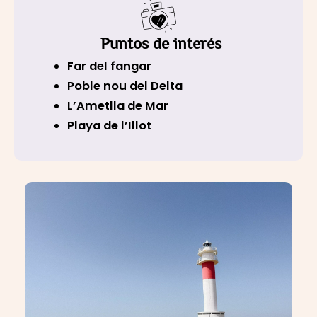
Puntos de interés
Far del fangar
Poble nou del Delta
L’Ametlla de Mar
Playa de l’Illot