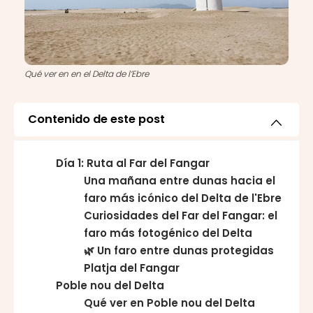
Qué ver en en el Delta de l’Ebre
Contenido de este post
Día 1: Ruta al Far del Fangar
Una mañana entre dunas hacia el
faro más icónico del Delta de l'Ebre
Curiosidades del Far del Fangar: el
faro más fotogénico del Delta
🌿 Un faro entre dunas protegidas
Platja del Fangar
Poble nou del Delta
Qué ver en Poble nou del Delta