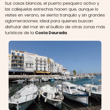
Sus casas blancas, el puerto pesquero activo y
las callejuelas estrechas hacen que, aunque lo
visites en verano, se sienta tranquilo y sin grandes
aglomeraciones. Ideal para quienes buscan
disfrutar del mar sin el bullicio de otras zonas más
turísticas de la
Costa Daurada
.