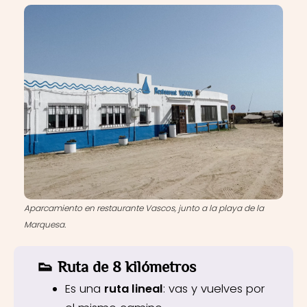
Aparcamiento en restaurante Vascos, junto a la playa de la
Marquesa.
👟
Ruta de 8 kilómetros
Es una
ruta lineal
: vas y vuelves por