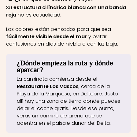
Su
estructura cilíndrica blanca con una banda
roja
no es casualidad.
Los colores están pensados para que sea
fácilmente visible desde el mar
y evitar
confusiones en días de niebla o con luz baja.
¿Dónde empieza la ruta y dónde
aparcar?
La caminata comienza desde el
Restaurante Los Vascos
, cerca de la
Playa de la Marquesa, en Deltebre. Justo
allí hay una zona de tierra donde puedes
dejar el coche gratis. Desde ese punto,
verás un camino de arena que se
adentra en el paisaje dunar del Delta.