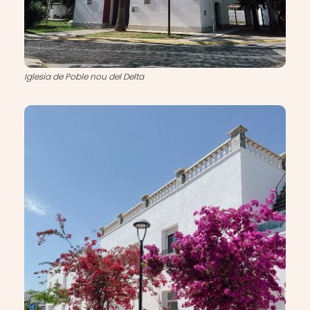
Iglesia de Poble nou del Delta