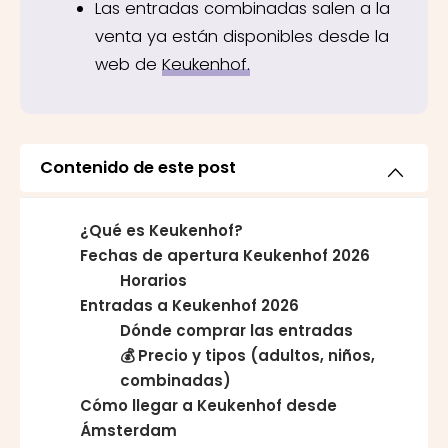
Las entradas combinadas salen a la
venta ya están disponibles desde la
web de
Keukenhof.
Contenido de este post
¿Qué es Keukenhof?
Fechas de apertura Keukenhof 2026
Horarios
Entradas a Keukenhof 2026
Dónde comprar las entradas
💰
Precio y tipos (adultos, niños,
combinadas)
Cómo llegar a Keukenhof desde
Ámsterdam