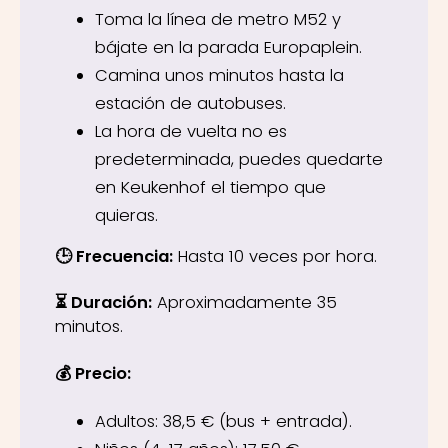
Toma la línea de metro M52 y
bájate en la parada Europaplein.
Camina unos minutos hasta la
estación de autobuses.
La hora de vuelta no es
predeterminada, puedes quedarte
en Keukenhof el tiempo que
quieras.
🕒 Frecuencia:
Hasta 10 veces por hora.
⏳ Duración:
Aproximadamente 35
minutos.
💰 Precio:
Adultos: 38,5 € (bus + entrada).