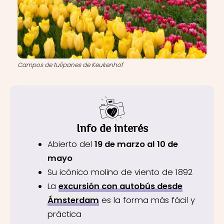
Campos de tulipanes de Keukenhof
Info de interés
Abierto del
19 de marzo al 10 de
mayo
Su icónico molino de viento de 1892
La
excursión con autobús desde
Ámsterdam
es la forma más fácil y
práctica