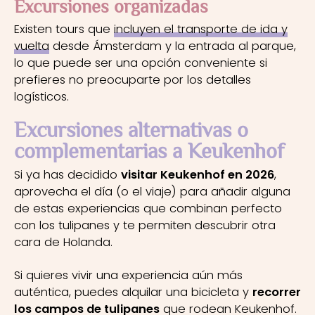
Excursiones organizadas
Existen tours que
incluyen el transporte de ida y
vuelta
desde Ámsterdam y la entrada al parque,
lo que puede ser una opción conveniente si
prefieres no preocuparte por los detalles
logísticos.
Excursiones alternativas o
complementarias a Keukenhof
Si ya has decidido
visitar Keukenhof en 2026
,
aprovecha el día (o el viaje) para añadir alguna
de estas experiencias que combinan perfecto
con los tulipanes y te permiten descubrir otra
cara de Holanda.
Si quieres vivir una experiencia aún más
auténtica, puedes alquilar una bicicleta y
recorrer
los campos de tulipanes
que rodean Keukenhof.