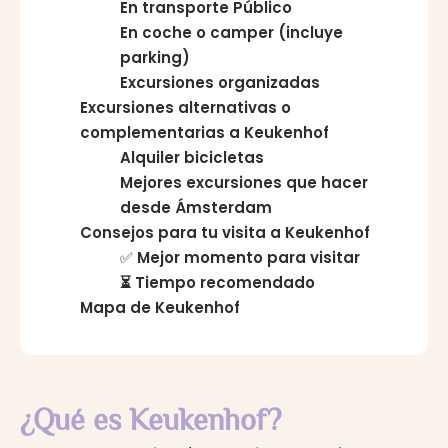
En transporte Público
En coche o camper (incluye
parking)
Excursiones organizadas
Excursiones alternativas o
complementarias a Keukenhof
Alquiler bicicletas
Mejores excursiones que hacer
desde Ámsterdam
Consejos para tu visita a Keukenhof
✅
Mejor momento para visitar
⏳ Tiempo recomendado
Mapa de Keukenhof
¿Qué es Keukenhof?