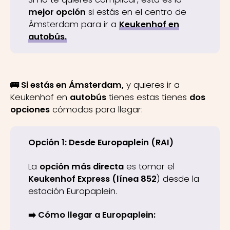
mejor opción
si estás en el centro de
Ámsterdam para ir a
Keukenhof en
autobús.
🚌 Si estás en Ámsterdam,
y quieres ir a
Keukenhof en
autobús
tienes estas tienes
dos
opciones
cómodas para llegar:
Opción 1: Desde Europaplein (RAI)
La
opción más directa
es tomar el
Keukenhof Express (línea 852
) desde la
estación Europaplein.
➡️ Cómo llegar a Europaplein: