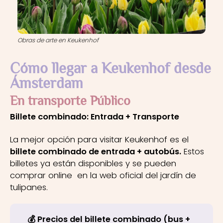
Obras de arte en Keukenhof
Cómo llegar a Keukenhof desde
Ámsterdam
En transporte Público
Billete combinado: Entrada + Transporte
La mejor opción para visitar Keukenhof es el
billete combinado de entrada + autobús.
Estos
billetes ya están disponibles y se pueden
comprar online en la web oficial del jardín de
tulipanes.
💰 Precios del billete combinado (bus +