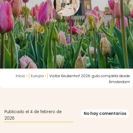
Por
Sara Arcas
Inicio
-
Europa
-
Visitar Keukenhof 2026: guía completa desde
Ámsterdam
Publicado el 4 de febrero de
No hay comentarios
2026