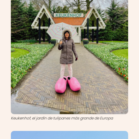
Keukenhof, el jardín de tulipanes más grande de Europa