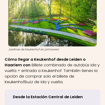
Jardines de Keukenhof en primavera
Cómo llegar a Keukenhof desde Leiden o
Haarlem con
Billete combinado de autobús ida y
vuelta + entrada a Keukenhof. También tienes la
opción de comprar solo el billete de
KeukenhofBuzz de ida y vuelta.
Desde la Estación Central de Leiden