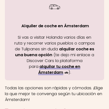
Alquiler de coche en Ámsterdam
Si vas a visitar Holanda varios días en
ruta y recorrer varios pueblos o campos
de Tulipanes sin duda
alquilar coche es
una buena opción
(te dejo mi enlace a
Discover Cars la plataforma
para
alquilar tu coche en
Ámsterdam
🚗).
Todas las opciones son rápidas y cómodas. ¡Elige
la que mejor te convenga según tu ubicación en
Ámsterdam!