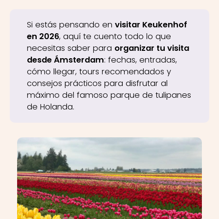
Si estás pensando en
visitar Keukenhof
en 2026
, aquí te cuento todo lo que
necesitas saber para
organizar tu visita
desde Ámsterdam
: fechas, entradas,
cómo llegar, tours recomendados y
consejos prácticos para disfrutar al
máximo del famoso parque de tulipanes
de Holanda.