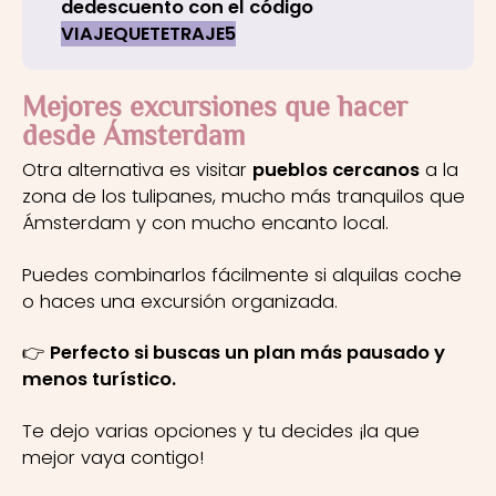
dedescuento con el código
VIAJEQUETETRAJE5
Mejores excursiones que hacer
desde Ámsterdam
Otra alternativa es visitar
pueblos cercanos
a la
zona de los tulipanes, mucho más tranquilos que
Ámsterdam y con mucho encanto local.
Puedes combinarlos fácilmente si alquilas coche
o haces una excursión organizada.
👉
Perfecto si buscas un plan más pausado y
menos turístico.
Te dejo varias opciones y tu decides ¡la que
mejor vaya contigo!