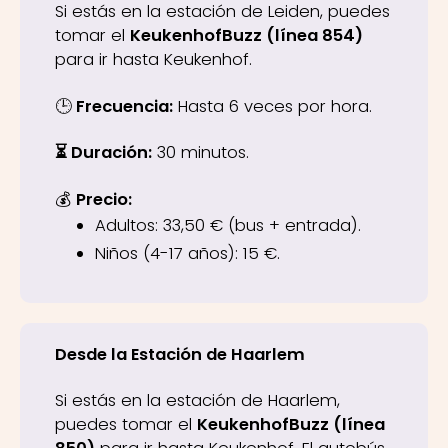
Si estás en la estación de Leiden, puedes
tomar el
KeukenhofBuzz (línea 854)
para ir hasta Keukenhof.
🕒
Frecuencia:
Hasta 6 veces por hora.
⏳ Duración:
30 minutos.
💰
Precio:
Adultos: 33,50 € (bus + entrada).
Niños (4-17 años): 15 €.
Desde la Estación de Haarlem
Si estás en la estación de Haarlem,
puedes tomar el
KeukenhofBuzz (línea