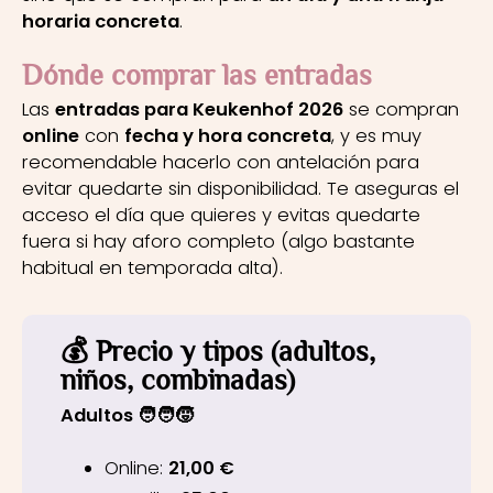
horaria concreta
.
Dónde comprar las entradas
Las
entradas para Keukenhof 2026
se compran
online
con
fecha y hora concreta
, y es muy
recomendable hacerlo con antelación para
evitar quedarte sin disponibilidad. Te aseguras el
acceso el día que quieres y evitas quedarte
fuera si hay aforo completo (algo bastante
habitual en temporada alta).
💰
Precio y tipos (adultos,
niños, combinadas)
Adultos 🧑‍🧑‍🧒
Online:
21,00 €