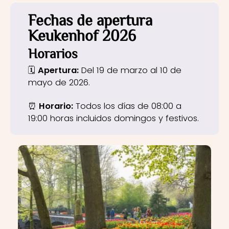
Fechas de apertura
Keukenhof 2026
Horarios
🗓
Apertura:
Del 19 de marzo al 10 de
mayo de 2026.
⏰
Horario:
Todos los días de 08:00 a
19:00 horas incluidos domingos y festivos.