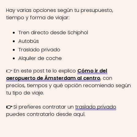
Hay varias opciones según tu presupuesto,
tiempo y forma de viajar:
Tren directo desde Schiphol
Autobús
Traslado privado
Alquiler de coche
👉 En este post te lo explico
Cómo ir del
aeropuerto de Ámsterdam al centro
, con
precios, tiempos y qué opción recomiendo según
tu tipo de viaje.
👉
Si prefieres contratar un
traslado privado
puedes contratarlo desde aquí.