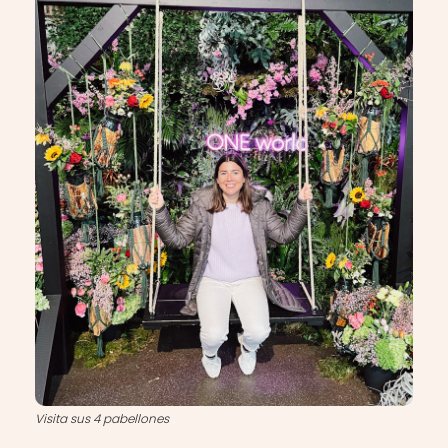
Visita sus 4 pabellones